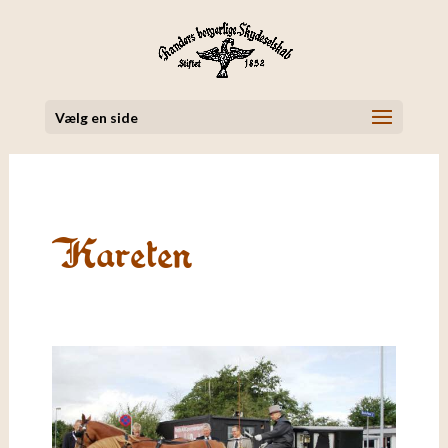
Vælg en side
Kareten